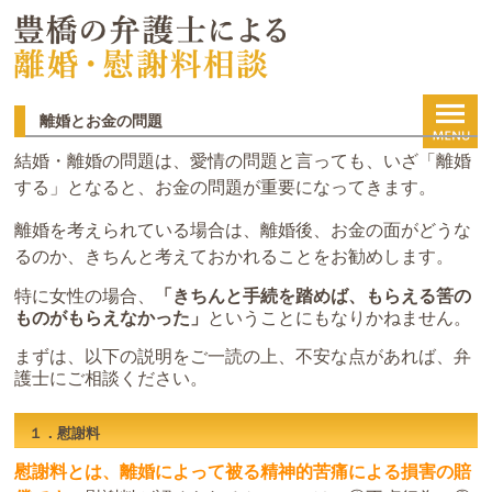
離婚とお金の問題
結婚・離婚の問題は、愛情の問題と言っても、いざ「離婚
する」となると、お金の問題が重要になってきます。
離婚を考えられている場合は、離婚後、お金の面がどうな
るのか、きちんと考えておかれることをお勧めします。
特に女性の場合、
「きちんと手続を踏めば、もらえる筈の
ものがもらえなかった」
ということにもなりかねません。
まずは、以下の説明をご一読の上、不安な点があれば、弁
護士にご相談ください。
１．慰謝料
慰謝料とは、離婚によって被る精神的苦痛による損害の賠