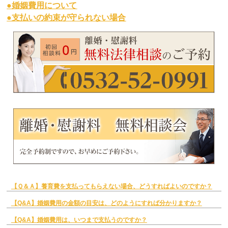
●婚姻費用について
●支払いの約束が守られない場合
【Ｑ＆Ａ】養育費を支払ってもらえない場合、どうすればよいのですか？
【Q&A】婚姻費用の金額の目安は、どのようにすれば分かりますか？
【Q&A】婚姻費用は、いつまで支払うのですか？