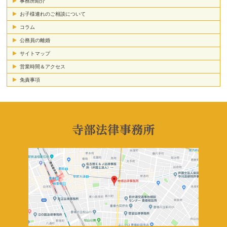
事務所紹介
お子様連れのご相談について
コラム
公務員の離婚
サイトマップ
営業時間＆アクセス
免責事項