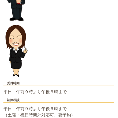
受付時間
平日 午前９時より午後６時まで
法律相談
平日 午前９時より午後６時まで
（土曜・祝日時間外対応可、要予約）