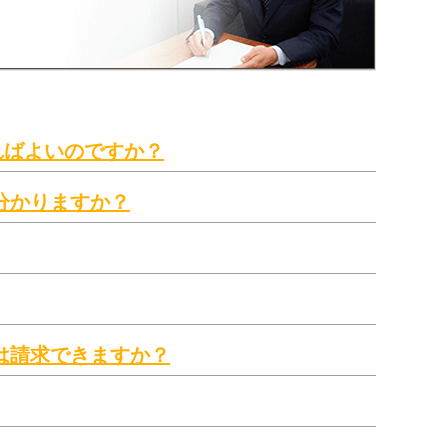
ればよいのですか？
分かりますか？
は請求できますか？