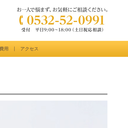
費用
アクセス