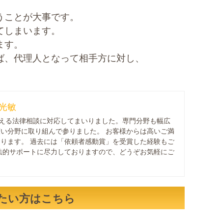
うことが大事です。
てしまいます。
ます。
ば、代理人となって相手方に対し、
光敏
を超える法律相談に対応してまいりました。専門分野も幅広
い分野に取り組んで参りました。 お客様からは高いご満
ります。 過去には「依頼者感動賞」を受賞した経験もご
法的サポートに尽力しておりますので、どうぞお気軽にご
たい方はこちら