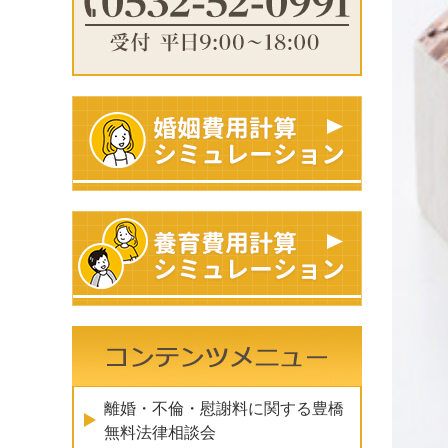
離婚・不倫・慰謝料に関する豊橋
無料法律相談会