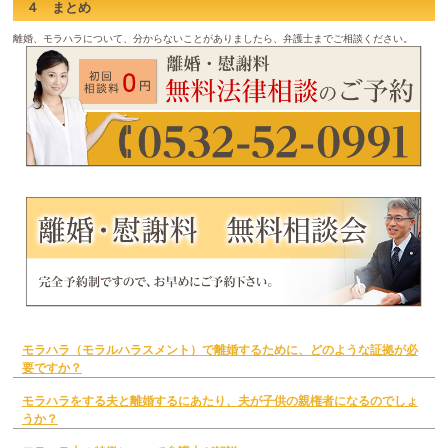
４ まとめ
離婚、モラハラについて、分からないことがありましたら、弁護士までご相談ください。
モラハラ（モラルハラスメント）で離婚するために、どのような証拠が必
要ですか？
モラハラをする夫と離婚するにあたり、夫が子供の親権者になるのでしょ
うか？